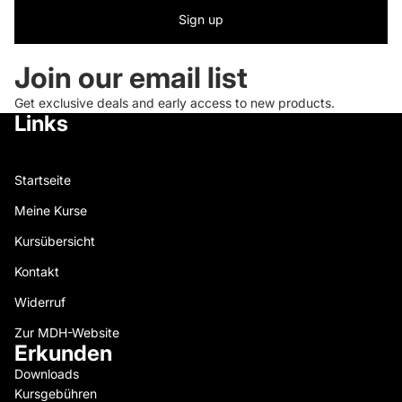
Sign up
Join our email list
Get exclusive deals and early access to new products.
Links
Startseite
Meine Kurse
Kursübersicht
Kontakt
Widerruf
Zur MDH-Website
Erkunden
Downloads
Kursgebühren